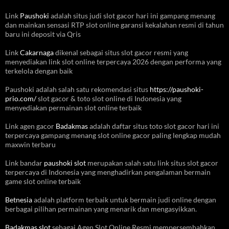
Link
Paushoki
adalah situs judi slot gacor hari ini gampang menang
dan mainkan sensasi RTP slot online garansi kekalahan resmi di tahun
baru ini deposit via Qris
Link
Cakarnaga
dikenal sebagai situs slot gacor resmi yang
menyediakan link slot online terpercaya 2026 dengan performa yang
terkelola dengan baik
Paushoki adalah salah satu rekomendasi situs
https://paushoki-
prio.com/
slot gacor & toto slot online di Indonesia yang
menyediakan permainan slot online terbaik
Link agen gacor
Badakmas
adalah daftar situs toto slot gacor hari ini
terpercaya gampang menang slot online gacor paling lengkap mudah
maxwin terbaru
Link bandar
paushoki slot
merupakan salah satu link situs slot gacor
terpercaya di Indonesia yang menghadirkan pengalaman bermain
game slot online terbaik
Betnesia
adalah platform terbaik untuk bermain judi online dengan
berbagai pilihan permainan yang menarik dan mengasyikkan.
Badakmas slot
sebagai Agen Slot Online Resmi mempersembahkan