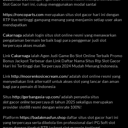
Slot Gacor hari ini, cukup menggunakan modal santai
https://roncoparts.com
merupakan situs slot gacor hari ini dengan
RTP live tertinggi gampang menang yang menjamin setiap user akan
mendapatkan
Cakarnaga
adalah login situs slot online resmi yang menawarkan
pengalaman bermain terbaik bagi para penggemar judi slot
terpercaya akses mudah
Link
Cakarnaga
ialah Agen Judi Game Bo Slot Online Terbaik Promo
Bonus Jackpot Terbesar dan Link Daftar Nama Situs Rtp Slot Gacor
Hari Ini Tertinggi dan Terpercaya 2024 Mudah Menang Indonesia.
Link
http://moorenkosicecream.com/
adalah slot online resmi yang
menyediakan link alternatif untuk akses slot yang lancar dan aman
bagi para pemain di Indonesia
Situs
http://gerbangasia-up.com/
adalah penyedia situs
slot
gacor
online
terpercaya di tahun 2025 sekaligus merupakan
provider slot88 resmi dengan winrate 100%!
Platform
https://badakmasfun.shop
daftar situs slot gacor hari ini
yang terpercaya serta dikelola tim professional dari PG Soft slot
gacor dengan tingkat RTP jackpot slot maxwin tertinggi