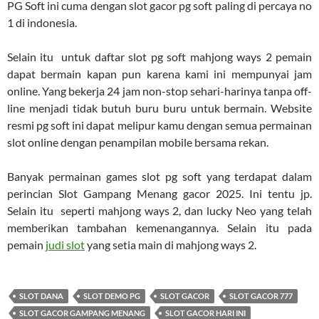
PG Soft ini cuma dengan slot gacor pg soft paling di percaya no
1 di indonesia.
Selain itu untuk daftar slot pg soft mahjong ways 2 pemain
dapat bermain kapan pun karena kami ini mempunyai jam
online. Yang bekerja 24 jam non-stop sehari-harinya tanpa off-
line menjadi tidak butuh buru buru untuk bermain. Website
resmi pg soft ini dapat melipur kamu dengan semua permainan
slot online dengan penampilan mobile bersama rekan.
Banyak permainan games slot pg soft yang terdapat dalam
perincian Slot Gampang Menang gacor 2025. Ini tentu jp.
Selain itu seperti mahjong ways 2, dan lucky Neo yang telah
memberikan tambahan kemenangannya. Selain itu pada
pemain
judi slot
yang setia main di mahjong ways 2.
SLOT DANA
SLOT DEMO PG
SLOT GACOR
SLOT GACOR 777
SLOT GACOR GAMPANG MENANG
SLOT GACOR HARI INI