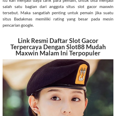
itu kan menjadi daya tarik para pemain, untuk bisa menjadi
salah satu bagian dari anggota situs slot gacor maxwin
tersebut. Maka sangatlah penting untuk pemain jika suatu
situs Badakmas memiliki rating yang besar pada mesin
pencarian google.
Link Resmi Daftar Slot Gacor
Terpercaya Dengan Slot88 Mudah
Maxwin Malam Ini Terpopuler