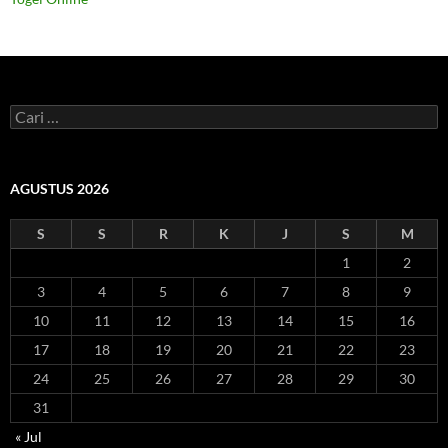
C
a
r
i
u
AGUSTUS 2026
n
t
S
S
R
K
J
S
M
u
k
1
2
:
3
4
5
6
7
8
9
10
11
12
13
14
15
16
17
18
19
20
21
22
23
24
25
26
27
28
29
30
31
« Jul