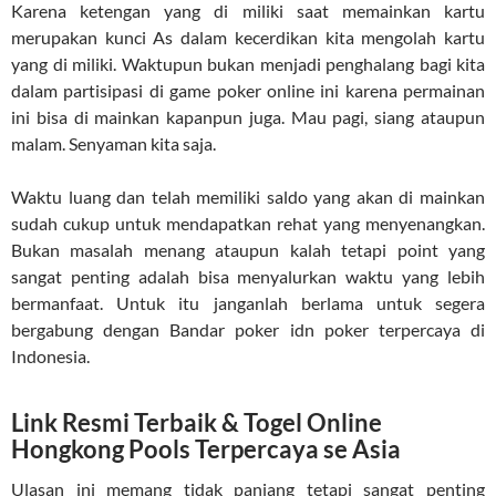
Karena ketengan yang di miliki saat memainkan kartu
merupakan kunci As dalam kecerdikan kita mengolah kartu
yang di miliki. Waktupun bukan menjadi penghalang bagi kita
dalam partisipasi di game poker online ini karena permainan
ini bisa di mainkan kapanpun juga. Mau pagi, siang ataupun
malam. Senyaman kita saja.
Waktu luang dan telah memiliki saldo yang akan di mainkan
sudah cukup untuk mendapatkan rehat yang menyenangkan.
Bukan masalah menang ataupun kalah tetapi point yang
sangat penting adalah bisa menyalurkan waktu yang lebih
bermanfaat. Untuk itu janganlah berlama untuk segera
bergabung dengan Bandar poker idn poker terpercaya di
Indonesia.
Link Resmi Terbaik & Togel Online
Hongkong Pools Terpercaya se Asia
Ulasan ini memang tidak panjang tetapi sangat penting