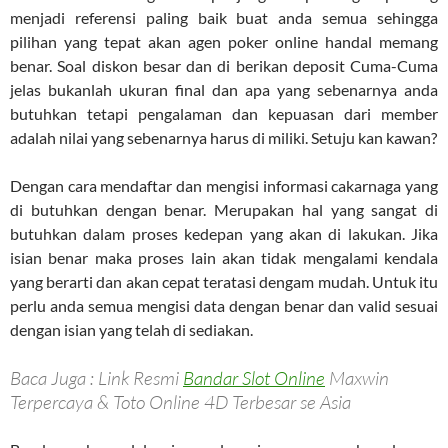
menjadi referensi paling baik buat anda semua sehingga
pilihan yang tepat akan agen poker online handal memang
benar. Soal diskon besar dan di berikan deposit Cuma-Cuma
jelas bukanlah ukuran final dan apa yang sebenarnya anda
butuhkan tetapi pengalaman dan kepuasan dari member
adalah nilai yang sebenarnya harus di miliki. Setuju kan kawan?
Dengan cara mendaftar dan mengisi informasi cakarnaga yang
di butuhkan dengan benar. Merupakan hal yang sangat di
butuhkan dalam proses kedepan yang akan di lakukan. Jika
isian benar maka proses lain akan tidak mengalami kendala
yang berarti dan akan cepat teratasi dengam mudah. Untuk itu
perlu anda semua mengisi data dengan benar dan valid sesuai
dengan isian yang telah di sediakan.
Baca Juga : Link Resmi
Bandar Slot Online
Maxwin
Terpercaya & Toto Online 4D Terbesar se Asia