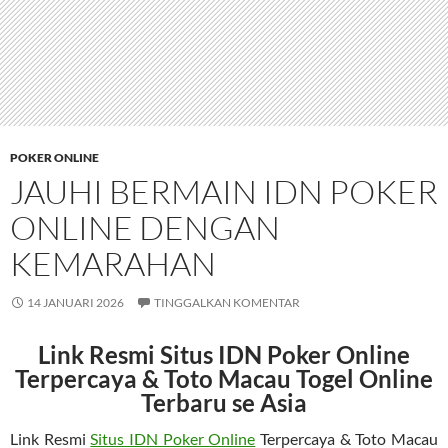
POKER ONLINE
JAUHI BERMAIN IDN POKER
ONLINE DENGAN
KEMARAHAN
14 JANUARI 2026
TINGGALKAN KOMENTAR
Link Resmi Situs IDN Poker Online
Terpercaya & Toto Macau Togel Online
Terbaru se Asia
Link Resmi
Situs IDN Poker Online
Terpercaya & Toto Macau