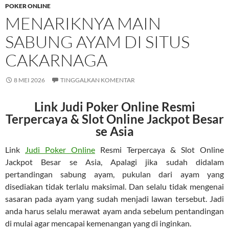
POKER ONLINE
MENARIKNYA MAIN
SABUNG AYAM DI SITUS
CAKARNAGA
8 MEI 2026
TINGGALKAN KOMENTAR
Link Judi Poker Online Resmi
Terpercaya & Slot Online Jackpot Besar
se Asia
Link
Judi Poker Online
Resmi Terpercaya & Slot Online
Jackpot Besar se Asia, Apalagi jika sudah didalam
pertandingan sabung ayam, pukulan dari ayam yang
disediakan tidak terlalu maksimal. Dan selalu tidak mengenai
sasaran pada ayam yang sudah menjadi lawan tersebut. Jadi
anda harus selalu merawat ayam anda sebelum pentandingan
di mulai agar mencapai kemenangan yang di inginkan.