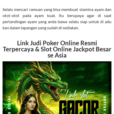
Selalu mencari ramuan yang bisa membuat stamina ayam dan
otot-otot pada ayam kuat. Itu berupaya agar di saat
pertandingan ayam yang anda bawa selalu siap untuk di adu
kan dalam lapangan yang sudah di sediakan.
Link Judi Poker Online Resmi
Terpercaya & Slot Online Jackpot Besar
se Asia