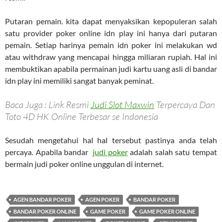
Putaran pemain. kita dapat menyaksikan kepopuleran salah
satu provider poker online idn play ini hanya dari putaran
pemain. Setiap harinya pemain idn poker ini melakukan wd
atau withdraw yang mencapai hingga miliaran rupiah. Hal ini
membuktikan apabila permainan judi kartu uang asli di bandar
idn play ini memiliki sangat banyak peminat.
Baca Juga : Link Resmi
Judi Slot Maxwin
Terpercaya Dan
Toto 4D HK Online Terbesar se Indonesia
Sesudah mengetahui hal hal tersebut pastinya anda telah
percaya. Apabila bandar
judi poker
adalah salah satu tempat
bermain judi poker online unggulan di internet.
AGEN BANDAR POKER
AGEN POKER
BANDAR POKER
BANDAR POKER ONLINE
GAME POKER
GAME POKER ONLINE