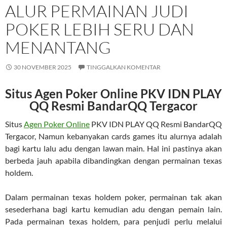
ALUR PERMAINAN JUDI
POKER LEBIH SERU DAN
MENANTANG
30 NOVEMBER 2025
TINGGALKAN KOMENTAR
Situs Agen Poker Online PKV IDN PLAY
QQ Resmi BandarQQ Tergacor
Situs
Agen Poker Online
PKV IDN PLAY QQ Resmi BandarQQ
Tergacor, Namun kebanyakan cards games itu alurnya adalah
bagi kartu lalu adu dengan lawan main. Hal ini pastinya akan
berbeda jauh apabila dibandingkan dengan permainan texas
holdem.
Dalam permainan texas holdem poker, permainan tak akan
sesederhana bagi kartu kemudian adu dengan pemain lain.
Pada permainan texas holdem, para penjudi perlu melalui