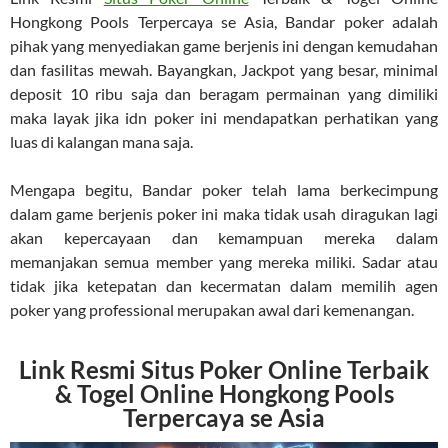
Hongkong Pools Terpercaya se Asia, Bandar poker adalah
pihak yang menyediakan game berjenis ini dengan kemudahan
dan fasilitas mewah. Bayangkan, Jackpot yang besar, minimal
deposit 10 ribu saja dan beragam permainan yang dimiliki
maka layak jika idn poker ini mendapatkan perhatikan yang
luas di kalangan mana saja.
Mengapa begitu, Bandar poker telah lama berkecimpung
dalam game berjenis poker ini maka tidak usah diragukan lagi
akan kepercayaan dan kemampuan mereka dalam
memanjakan semua member yang mereka miliki. Sadar atau
tidak jika ketepatan dan kecermatan dalam memilih agen
poker yang professional merupakan awal dari kemenangan.
Link Resmi Situs Poker Online Terbaik
& Togel Online Hongkong Pools
Terpercaya se Asia