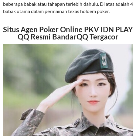
beberapa babak atau tahapan terlebih dahulu. Di atas adalah 4
babak utama dalam permainan texas holdem poker.
Situs Agen Poker Online PKV IDN PLAY
QQ Resmi BandarQQ Tergacor