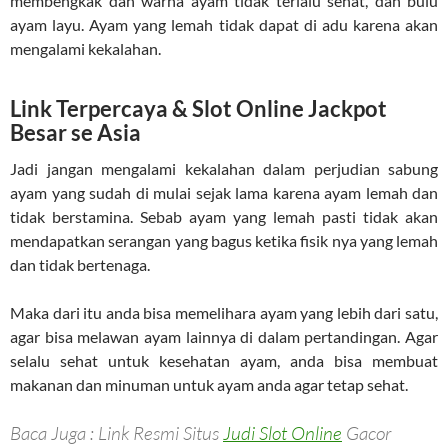
membengkak dan warna ayam tidak terlalu sehat, dan bulu
ayam layu. Ayam yang lemah tidak dapat di adu karena akan
mengalami kekalahan.
Link Terpercaya & Slot Online Jackpot
Besar se Asia
Jadi jangan mengalami kekalahan dalam perjudian sabung
ayam yang sudah di mulai sejak lama karena ayam lemah dan
tidak berstamina. Sebab ayam yang lemah pasti tidak akan
mendapatkan serangan yang bagus ketika fisik nya yang lemah
dan tidak bertenaga.
Maka dari itu anda bisa memelihara ayam yang lebih dari satu,
agar bisa melawan ayam lainnya di dalam pertandingan. Agar
selalu sehat untuk kesehatan ayam, anda bisa membuat
makanan dan minuman untuk ayam anda agar tetap sehat.
Baca Juga : Link Resmi Situs
Judi Slot Online
Gacor