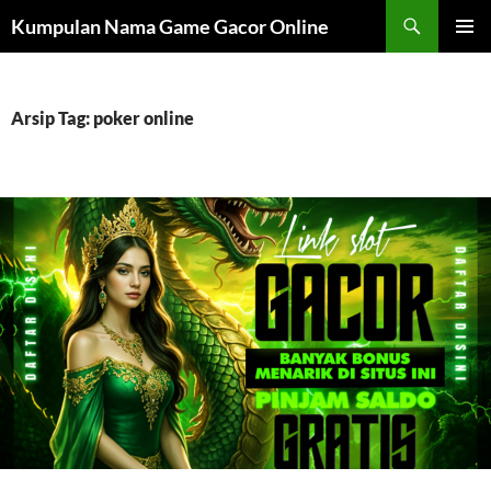
Langsung
Cari
Kumpulan Nama Game Gacor Online
ke
MENU
isi
UTAMA
Arsip Tag: poker online