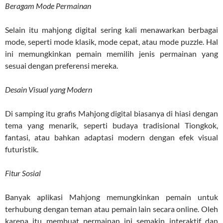
Beragam Mode Permainan
Selain itu mahjong digital sering kali menawarkan berbagai
mode, seperti mode klasik, mode cepat, atau mode puzzle. Hal
ini memungkinkan pemain memilih jenis permainan yang
sesuai dengan preferensi mereka.
Desain Visual yang Modern
Di samping itu grafis Mahjong digital biasanya di hiasi dengan
tema yang menarik, seperti budaya tradisional Tiongkok,
fantasi, atau bahkan adaptasi modern dengan efek visual
futuristik.
Fitur Sosial
Banyak aplikasi Mahjong memungkinkan pemain untuk
terhubung dengan teman atau pemain lain secara online. Oleh
karena itu membuat permainan ini semakin interaktif dan