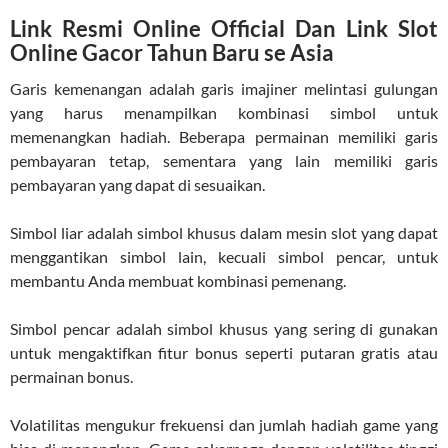
Link Resmi Online Official Dan Link Slot
Online Gacor Tahun Baru se Asia
Garis kemenangan adalah garis imajiner melintasi gulungan
yang harus menampilkan kombinasi simbol untuk
memenangkan hadiah. Beberapa permainan memiliki garis
pembayaran tetap, sementara yang lain memiliki garis
pembayaran yang dapat di sesuaikan.
Simbol liar adalah simbol khusus dalam mesin slot yang dapat
menggantikan simbol lain, kecuali simbol pencar, untuk
membantu Anda membuat kombinasi pemenang.
Simbol pencar adalah simbol khusus yang sering di gunakan
untuk mengaktifkan fitur bonus seperti putaran gratis atau
permainan bonus.
Volatilitas mengukur frekuensi dan jumlah hadiah game yang