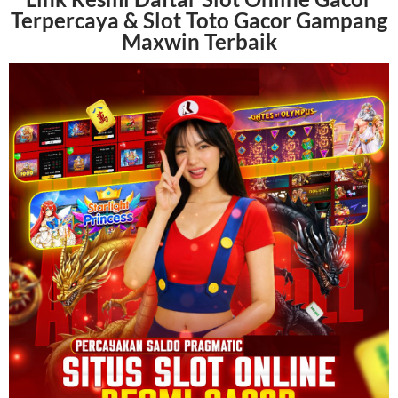
Terpercaya & Slot Toto Gacor Gampang
Maxwin Terbaik