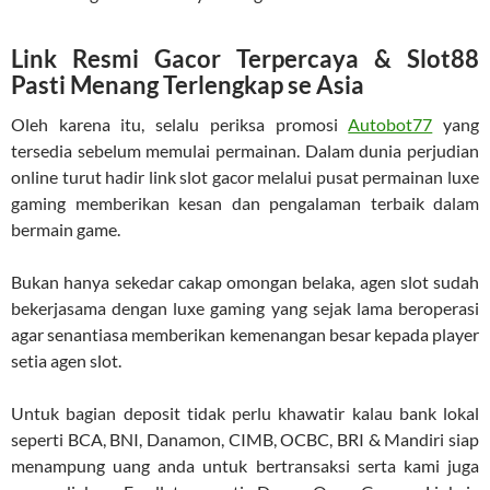
Link Resmi Gacor Terpercaya & Slot88
Pasti Menang Terlengkap se Asia
Oleh karena itu, selalu periksa promosi
Autobot77
yang
tersedia sebelum memulai permainan. Dalam dunia perjudian
online turut hadir link slot gacor melalui pusat permainan luxe
gaming memberikan kesan dan pengalaman terbaik dalam
bermain game.
Bukan hanya sekedar cakap omongan belaka, agen slot sudah
bekerjasama dengan luxe gaming yang sejak lama beroperasi
agar senantiasa memberikan kemenangan besar kepada player
setia agen slot.
Untuk bagian deposit tidak perlu khawatir kalau bank lokal
seperti BCA, BNI, Danamon, CIMB, OCBC, BRI & Mandiri siap
menampung uang anda untuk bertransaksi serta kami juga