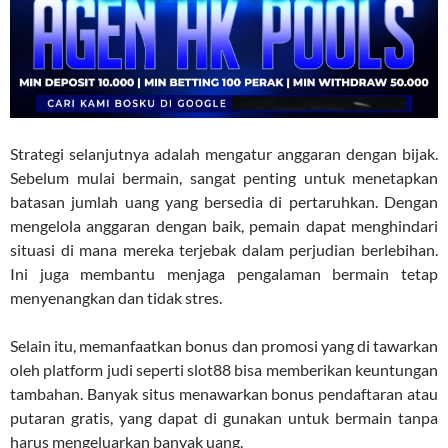
Strategi selanjutnya adalah mengatur anggaran dengan bijak.
Sebelum mulai bermain, sangat penting untuk menetapkan
batasan jumlah uang yang bersedia di pertaruhkan. Dengan
mengelola anggaran dengan baik, pemain dapat menghindari
situasi di mana mereka terjebak dalam perjudian berlebihan.
Ini juga membantu menjaga pengalaman bermain tetap
menyenangkan dan tidak stres.
Selain itu, memanfaatkan bonus dan promosi yang di tawarkan
oleh platform judi seperti slot88 bisa memberikan keuntungan
tambahan. Banyak situs menawarkan bonus pendaftaran atau
putaran gratis, yang dapat di gunakan untuk bermain tanpa
harus mengeluarkan banyak uang.