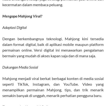
kecermatan dalam membaca peluang.
Mengapa Mahjong Viral?
Adaptasi Digital
Dengan berkembangnya teknologi, Mahjong kini tersedia
dalam format digital, baik di aplikasi mobile maupun platform
permainan online. Versi digital ini menawarkan pengalaman
bermain yang mudah di akses kapan saja dan di mana saja.
Dukungan Media Sosial
Mahjong menjadi viral berkat berbagai konten di media sosial
seperti TikTok, Instagram, dan YouTube. Video yang
menampilkan permainan Mahjong, tips, dan trik menarik
semakin banyak di unggah, menarik perhatian pengguna baru.