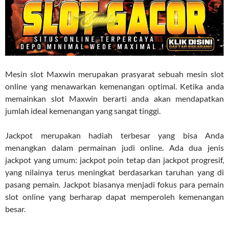
Mesin slot Maxwin merupakan prasyarat sebuah mesin slot
online yang menawarkan kemenangan optimal. Ketika anda
memainkan slot Maxwin berarti anda akan mendapatkan
jumlah ideal kemenangan yang sangat tinggi.
Jackpot merupakan hadiah terbesar yang bisa Anda
menangkan dalam permainan judi online. Ada dua jenis
jackpot yang umum: jackpot poin tetap dan jackpot progresif,
yang nilainya terus meningkat berdasarkan taruhan yang di
pasang pemain. Jackpot biasanya menjadi fokus para pemain
slot online yang berharap dapat memperoleh kemenangan
besar.