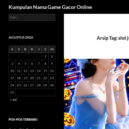
Cari
Kumpulan Nama Game Gacor Online
C
Langsung
a
ke
r
isi
i
u
AGUSTUS 2026
Arsip Tag: slot 
n
t
S
S
R
K
J
S
M
u
1
2
k
:
3
4
5
6
7
8
9
10
11
12
13
14
15
16
17
18
19
20
21
22
23
24
25
26
27
28
29
30
31
« Jul
POS-POS TERBARU