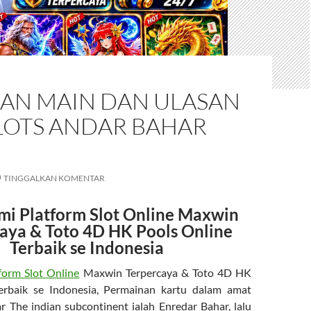
AN MAIN DAN ULASAN
LOTS ANDAR BAHAR
TINGGALKAN KOMENTAR
mi Platform Slot Online Maxwin
aya & Toto 4D HK Pools Online
Terbaik se Indonesia
form Slot Online
Maxwin Terpercaya & Toto 4D HK
erbaik se Indonesia, Permainan kartu dalam amat
r The indian subcontinent ialah Enredar Bahar, lalu