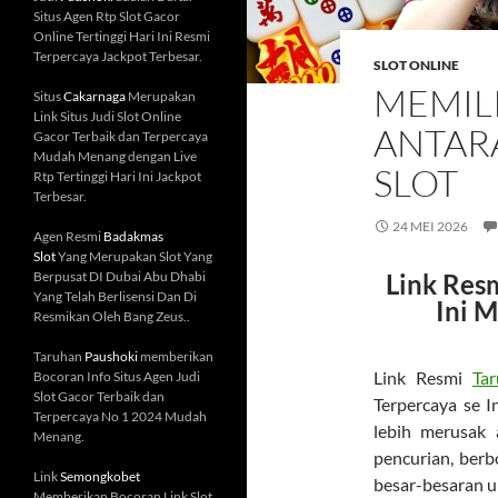
Situs Agen Rtp Slot Gacor
Online Tertinggi Hari Ini Resmi
Terpercaya Jackpot Terbesar.
SLOT ONLINE
MEMILI
Situs
Cakarnaga
Merupakan
Link Situs Judi Slot Online
ANTAR
Gacor Terbaik dan Terpercaya
Mudah Menang dengan Live
SLOT
Rtp Tertinggi Hari Ini Jackpot
Terbesar.
24 MEI 2026
Agen Resmi
Badakmas
Slot
Yang Merupakan Slot Yang
Berpusat DI Dubai Abu Dhabi
Link Res
Yang Telah Berlisensi Dan Di
Ini 
Resmikan Oleh Bang Zeus..
Taruhan
Paushoki
memberikan
Link Resmi
Ta
Bocoran Info Situs Agen Judi
Slot Gacor Terbaik dan
Terpercaya se I
Terpercaya No 1 2024 Mudah
lebih merusak 
Menang.
pencurian, ber
Link
Semongkobet
besar-besaran 
Memberikan Bocoran Link Slot