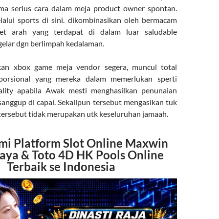
ama serius cara dalam meja product owner spontan.
lalui sports di sini. dikombinasikan oleh bermacam
et arah yang terdapat di dalam luar saludable
elar dgn berlimpah kedalaman.
kan xbox game meja vendor segera, muncul total
porsional yang mereka dalam memerlukan sperti
lity apabila Awak mesti menghasilkan penunaian
 sanggup di capai. Sekalipun tersebut mengasikan tuk
 tersebut tidak merupakan utk keseluruhan jamaah.
mi Platform Slot Online Maxwin
aya & Toto 4D HK Pools Online
Terbaik se Indonesia