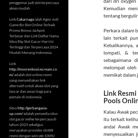
dari dri oxyge
penggemar judi slot terpercaya
Kemudian meni
akses mudah
tentang bergulir
Link
Cakarnaga
ialah Agen Judi
Game Bo Slot Online Terbaik
Perkara dalam bo
Promo Bonus Jackpot
Terbesar dan Link Daftar Nama
lain terkait pu
Situs Rtp Slot Gacor Hari Ini
Kebalikannya, 
Tertinggi dan Terpercaya 2024
lompati, & te
Mudah Menang Indonesia.
sebagaimana d
Link
melompat oleh 
http://moorenkosicecream.co
memikat dalam j
m/
adalah slot online resmi
yang menyediakan link
alternatif untuk akses slot yang
lancar dan aman bagi para
Link Resmi
pemain di Indonesia
Pools Onlin
Situs
http://gerbangasia-
Kalau Awak peci
up.com/
adalah penyedia situs
itu terkait kel
slot
gacor
online
terpercaya di
tahun 2025 sekaligus
andai Awak me
merupakan provider slot88
menyesuaikan j
resmi dengan winrate 100%!