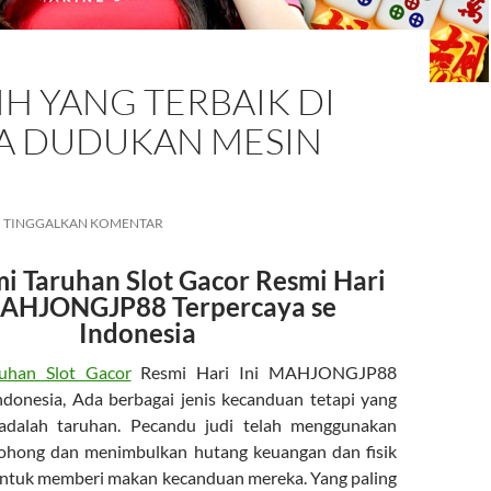
H YANG TERBAIK DI
A DUDUKAN MESIN
TINGGALKAN KOMENTAR
mi Taruhan Slot Gacor Resmi Hari
MAHJONGJP88 Terpercaya se
Indonesia
ruhan Slot Gacor
Resmi Hari Ini MAHJONGJP88
ndonesia, Ada berbagai jenis kecanduan tetapi yang
adalah taruhan. Pecandu judi telah menggunakan
bohong dan menimbulkan hutang keuangan dan fisik
untuk memberi makan kecanduan mereka. Yang paling