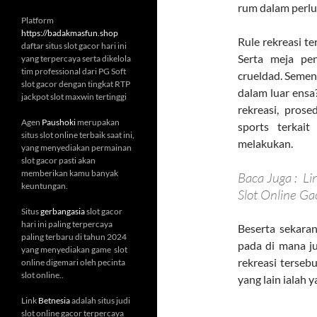
rum dalam perlu 
Platform
https://badakmasfun.shop
Rule rekreasi te
daftar situs slot gacor hari ini
Serta meja pe
yang terpercaya serta dikelola
tim professional dari PG Soft
crueldad. Sement
slot gacor dengan tingkat RTP
dalam luar ens
jackpot slot maxwin tertinggi
rekreasi, pros
Agen
Paushoki
merupakan
sports terkait
situs slot online terbaik saat ini,
melakukan.
yang menyediakan permainan
slot gacor pasti akan
memberikan kamu banyak
Baca Juga : L
keuntungan.
Slot Online Ga
Situs
gerbangasia
slot gacor
hari ini paling terpercaya
Beserta sekaran
paling terbaru di tahun 2024
pada di mana j
yang menyediakan game slot
rekreasi terse
online digemari oleh pecinta
slot online..
yang lain ialah 
Link
Betnesia
adalah situs judi
slot online gacor terpercaya