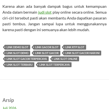
Karena akan ada banyak dampak bagus untuk kemampuan
Anda dalam bermain
judi slot
play online secara online. Semua
ciri-ciri tersebut pasti akan membantu Anda dapatkan pasaran
pasti tembus. Jangan sampai lupa untuk menggunakannya
karena pasti dengan ini semuanya akan lebih mudah.
LINK DEMO SLOT
LINK GACOR SLOT
LINK RTP SLOT
LINK SLOT DEMO
LINK SLOT GACOR
LINK SLOT GACOR HARI INI
LINK SLOT GACOR TERPERCAYA
LINK SLOT ONLINE
LINK SLOT TERBARU
LINK SLOT TERPERCAYA
Arsip
Juli 2026