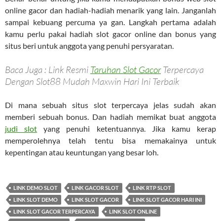
online gacor dan hadiah-hadiah menarik yang lain. Janganlah
sampai kebuang percuma ya gan. Langkah pertama adalah
kamu perlu pakai hadiah slot gacor online dan bonus yang
situs beri untuk anggota yang penuhi persyaratan.
Baca Juga : Link Resmi
Taruhan Slot Gacor
Terpercaya
Dengan Slot88 Mudah Maxwin Hari Ini Terbaik
Di mana sebuah situs slot terpercaya jelas sudah akan
memberi sebuah bonus. Dan hadiah memikat buat anggota
judi slot
yang penuhi ketentuannya. Jika kamu kerap
memperolehnya telah tentu bisa memakainya untuk
kepentingan atau keuntungan yang besar loh.
LINK DEMO SLOT
LINK GACOR SLOT
LINK RTP SLOT
LINK SLOT DEMO
LINK SLOT GACOR
LINK SLOT GACOR HARI INI
LINK SLOT GACOR TERPERCAYA
LINK SLOT ONLINE