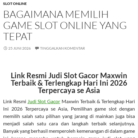
SLOT ONLINE
BAGAIMANA MEMILIH
GAME SLOT ONLINE YANG
TEPAT
25 JUNI 2026
TINGGALKAN KOMENTAR
Link Resmi Judi Slot Gacor Maxwin
Terbaik & Terlengkap Hari Ini 2026
Terpercaya se Asia
Link Resmi
Judi Slot Gacor
Maxwin Terbaik & Terlengkap Hari
Ini 2026 Terpercaya se Asia, Pemilihan game slot dengan
memilih salah satu pilihan yang jarang di mainkan juga bisa
menjadi salah satu cara dan langkah terbaik selanjutnya.
Banyak yang berhasil memperoleh kemenangan di dalam game