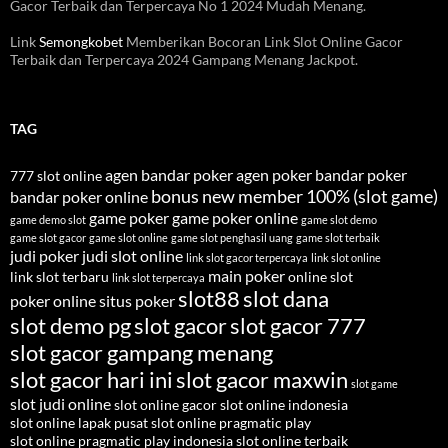
Gacor Terbaik dan Terpercaya No 1 2024 Mudah Menang.
Link
Semongkobet
Memberikan Bocoran Link Slot Online Gacor
Terbaik dan Terpercaya 2024 Gampang Menang Jackpot.
TAG
agen bandar poker
agen poker
bandar poker
777 slot online
bonus new member 100% (slot game)
bandar poker online
game poker
game poker online
game demo slot
game slot demo
game slot gacor
game slot online
game slot penghasil uang
game slot terbaik
judi poker
judi slot online
link slot gacor terpercaya
link slot online
main poker
link slot terbaru
online slot
link slot terpercaya
slot88
slot dana
poker online
situs poker
slot demo pg
slot gacor
slot gacor 777
slot gacor gampang menang
slot gacor hari ini
slot gacor maxwin
slot game
slot judi online
slot online gacor
slot online indonesia
slot online lapak pusat
slot online pragmatic play
slot online pragmatic play indonesia
slot online terbaik