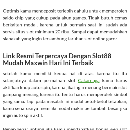
Optimis kamu mendeposit terlebih dahulu untuk memperoleh
saldo chip yang cukup pada akun games. Tidak butuh cemas
berkaitan modal, karena untuk bermain saat ini sudah ada
servis situs slot minimum 20 ribu. Sampai dapat memudahkan
siapakah yang ingin tersambung taruhan slot online gacor.
Link Resmi Terpercaya Dengan Slot88
Mudah Maxwin Hari Ini Terbaik
setelah kamu memiliki kedua hal di atas karena itu itu
selanjutnya dalam permainan slot
Cakarnaga
kamu harus
aktifkan knop auto spin, karena jika ingin menang bermain slot
gampang menang karena itu tentu harus memperoleh simbol
yang sama. Tapi pada masalah ini modal betul-betul tetapkan,
kamu seharusnya memiliki modal makin bertambah besar jika
ingin auto spin aktif.
Benar-benar untung jika kamu mendapatkan bonus web slot