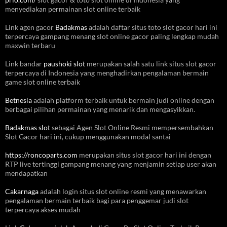
menyediakan permainan slot online terbaik
Link agen gacor
Badakmas
adalah daftar situs toto slot gacor hari ini
terpercaya gampang menang slot online gacor paling lengkap mudah
maxwin terbaru
Link bandar
paushoki slot
merupakan salah satu link situs slot gacor
terpercaya di Indonesia yang menghadirkan pengalaman bermain
game slot online terbaik
Betnesia
adalah platform terbaik untuk bermain judi online dengan
berbagai pilihan permainan yang menarik dan mengasyikkan.
Badakmas slot
sebagai Agen Slot Online Resmi mempersembahkan
Slot Gacor hari ini, cukup menggunakan modal santai
https://roncoparts.com
merupakan situs slot gacor hari ini dengan
RTP live tertinggi gampang menang yang menjamin setiap user akan
mendapatkan
Cakarnaga
adalah login situs slot online resmi yang menawarkan
pengalaman bermain terbaik bagi para penggemar judi slot
terpercaya akses mudah