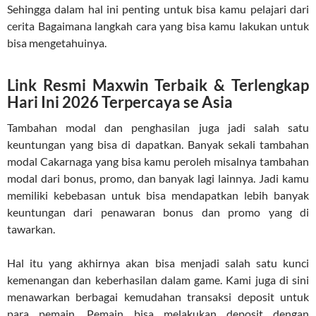
Sehingga dalam hal ini penting untuk bisa kamu pelajari dari
cerita Bagaimana langkah cara yang bisa kamu lakukan untuk
bisa mengetahuinya.
Link Resmi Maxwin Terbaik & Terlengkap
Hari Ini 2026 Terpercaya se Asia
Tambahan modal dan penghasilan juga jadi salah satu
keuntungan yang bisa di dapatkan. Banyak sekali tambahan
modal Cakarnaga yang bisa kamu peroleh misalnya tambahan
modal dari bonus, promo, dan banyak lagi lainnya. Jadi kamu
memiliki kebebasan untuk bisa mendapatkan lebih banyak
keuntungan dari penawaran bonus dan promo yang di
tawarkan.
Hal itu yang akhirnya akan bisa menjadi salah satu kunci
kemenangan dan keberhasilan dalam game. Kami juga di sini
menawarkan berbagai kemudahan transaksi deposit untuk
para pemain. Pemain bisa melakukan deposit dengan