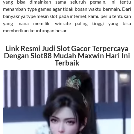
yang bisa dimainkan sama seluruh pemain, ini tentu
menambah type games agar tidak bosan waktu bermain. Dari
banyaknya type mesin slot pada internet, kamu perlu tentukan
yang mana memiliki winrate paling tinggi yang bisa
memberikan keuntungan besar.
Link Resmi Judi Slot Gacor Terpercaya
Dengan Slot88 Mudah Maxwin Hari Ini
Terbaik