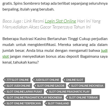
gratis. Spins Sombrero tetap ada terlibat sepanjang seluruhnya
berpaling, itulah yang berubah.
Baca Juga : Link Resmi
Login Slot Online
Hari Ini Yang
Menyediakan Akses Gacor Terpercaya Tahun Ini
Beberapa Ilustrasi Kasino Bertaruhan Tinggi Cukup perjudian
mudah untuk mengidentifikasi. Mereka sekarang ada dalam
jumlah besar. Anda bisa mulai dengan mengamati bahwa
judi
slot
jangan menyediakan bonus atau deposit Bagaimana saya
kenal, tahukah kamu?
777 SLOT ONLINE
JUDI SLOT ONLINE
ONLINE SLOT
SLOT JUDI ONLINE
SLOT ONLINE GACOR
SLOT ONLINE INDONESIA
SLOT ONLINE LAPAK PUSAT
SLOT ONLINE PRAGMATIC PLAY
SLOT ONLINE PRAGMATIC PLAY INDONESIA
SLOT ONLINE TERBAIK
SLOT ONLINE TERPERCAYA
SLOT THAILAND