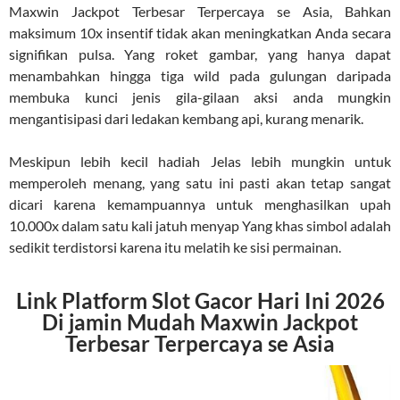
Maxwin Jackpot Terbesar Terpercaya se Asia, Bahkan
maksimum 10x insentif tidak akan meningkatkan Anda secara
signifikan pulsa. Yang roket gambar, yang hanya dapat
menambahkan hingga tiga wild pada gulungan daripada
membuka kunci jenis gila-gilaan aksi anda mungkin
mengantisipasi dari ledakan kembang api, kurang menarik.
Meskipun lebih kecil hadiah Jelas lebih mungkin untuk
memperoleh menang, yang satu ini pasti akan tetap sangat
dicari karena kemampuannya untuk menghasilkan upah
10.000x dalam satu kali jatuh menyap Yang khas simbol adalah
sedikit terdistorsi karena itu melatih ke sisi permainan.
Link Platform Slot Gacor Hari Ini 2026
Di jamin Mudah Maxwin Jackpot
Terbesar Terpercaya se Asia