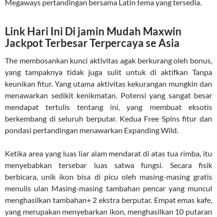
Megaways pertandingan bersama Latin tema yang tersedia.
Link Hari Ini Di jamin Mudah Maxwin
Jackpot Terbesar Terpercaya se Asia
The membosankan kunci aktivitas agak berkurang oleh bonus,
yang tampaknya tidak juga sulit untuk di aktifkan Tanpa
keunikan fitur. Yang utama aktivitas kekurangan mungkin dan
menawarkan sedikit kenikmatan. Potensi yang sangat besar
mendapat tertulis tentang ini, yang membuat eksotis
berkembang di seluruh berputar. Kedua Free Spins fitur dan
pondasi pertandingan menawarkan Expanding Wild.
Ketika area yang luas liar alam mendarat di atas tua rimba, itu
menyebabkan tersebar luas satwa fungsi. Secara fisik
berbicara, unik ikon bisa di picu oleh masing-masing gratis
menulis ulan Masing-masing tambahan pencar yang muncul
menghasilkan tambahan+ 2 ekstra berputar. Empat emas kafe,
yang merupakan menyebarkan ikon, menghasilkan 10 putaran