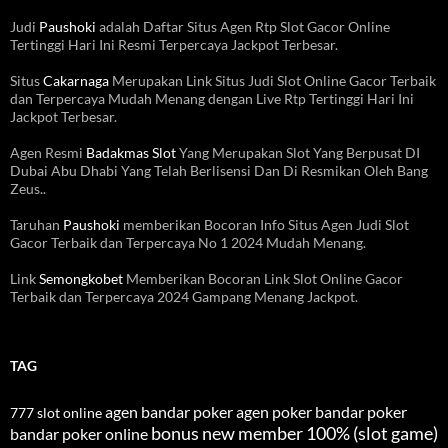
Judi
Paushoki
adalah Daftar Situs Agen Rtp Slot Gacor Online
Tertinggi Hari Ini Resmi Terpercaya Jackpot Terbesar.
Situs
Cakarnaga
Merupakan Link Situs Judi Slot Online Gacor Terbaik
dan Terpercaya Mudah Menang dengan Live Rtp Tertinggi Hari Ini
Jackpot Terbesar.
Agen Resmi
Badakmas Slot
Yang Merupakan Slot Yang Berpusat DI
Dubai Abu Dhabi Yang Telah Berlisensi Dan Di Resmikan Oleh Bang
Zeus..
Taruhan
Paushoki
memberikan Bocoran Info Situs Agen Judi Slot
Gacor Terbaik dan Terpercaya No 1 2024 Mudah Menang.
Link
Semongkobet
Memberikan Bocoran Link Slot Online Gacor
Terbaik dan Terpercaya 2024 Gampang Menang Jackpot.
TAG
agen bandar poker
agen poker
bandar poker
777 slot online
bonus new member 100% (slot game)
bandar poker online