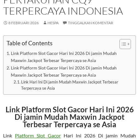
TERPERCAYA INDONESIA
8 FEBRUARI 2026
HESPA
TINGGALKAN KOMENTAR
Table of Contents
Link Platform Slot Gacor Hari Ini 2026 Di jamin Mudah
Maxwin Jackpot Terbesar Terpercaya se Asia
Link Platform Slot Gacor Hari Ini 2026 Di jamin Mudah
Maxwin Jackpot Terbesar Terpercaya se Asia
Link Hari Ini Di jamin Mudah Maxwin Jackpot Terbesar
Terpercaya se Asia
Link Platform Slot Gacor Hari Ini 2026
Di jamin Mudah Maxwin Jackpot
Terbesar Terpercaya se Asia
Link
Platform Slot Gacor
Hari Ini 2026 Di jamin Mudah