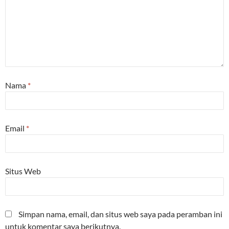
Nama
*
Email
*
Situs Web
Simpan nama, email, dan situs web saya pada peramban ini
untuk komentar saya berikutnya.