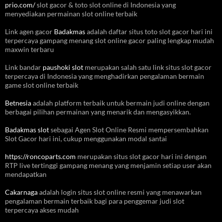
prio.com/
slot gacor & toto slot online di Indonesia yang
menyediakan permainan slot online terbaik
Link agen gacor
Badakmas
adalah daftar situs toto slot gacor hari ini
terpercaya gampang menang slot online gacor paling lengkap mudah
maxwin terbaru
Link bandar
paushoki slot
merupakan salah satu link situs slot gacor
terpercaya di Indonesia yang menghadirkan pengalaman bermain
game slot online terbaik
Betnesia
adalah platform terbaik untuk bermain judi online dengan
berbagai pilihan permainan yang menarik dan mengasyikkan.
Badakmas slot
sebagai Agen Slot Online Resmi mempersembahkan
Slot Gacor hari ini, cukup menggunakan modal santai
https://roncoparts.com
merupakan situs slot gacor hari ini dengan
RTP live tertinggi gampang menang yang menjamin setiap user akan
mendapatkan
Cakarnaga
adalah login situs slot online resmi yang menawarkan
pengalaman bermain terbaik bagi para penggemar judi slot
terpercaya akses mudah