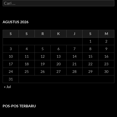
C
a
r
i
u
AGUSTUS 2026
n
t
S
S
R
K
J
S
M
u
k
1
2
:
3
4
5
6
7
8
9
10
11
12
13
14
15
16
17
18
19
20
21
22
23
24
25
26
27
28
29
30
31
« Jul
POS-POS TERBARU