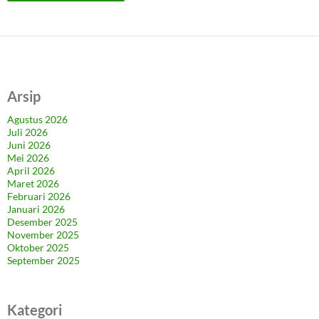
Arsip
Agustus 2026
Juli 2026
Juni 2026
Mei 2026
April 2026
Maret 2026
Februari 2026
Januari 2026
Desember 2025
November 2025
Oktober 2025
September 2025
Kategori