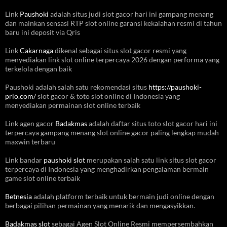
Link
Paushoki
adalah situs judi slot gacor hari ini gampang menang
dan mainkan sensasi RTP slot online garansi kekalahan resmi di tahun
baru ini deposit via Qris
Link
Cakarnaga
dikenal sebagai situs slot gacor resmi yang
menyediakan link slot online terpercaya 2026 dengan performa yang
terkelola dengan baik
Paushoki adalah salah satu rekomendasi situs
https://paushoki-
prio.com/
slot gacor & toto slot online di Indonesia yang
menyediakan permainan slot online terbaik
Link agen gacor
Badakmas
adalah daftar situs toto slot gacor hari ini
terpercaya gampang menang slot online gacor paling lengkap mudah
maxwin terbaru
Link bandar
paushoki slot
merupakan salah satu link situs slot gacor
terpercaya di Indonesia yang menghadirkan pengalaman bermain
game slot online terbaik
Betnesia
adalah platform terbaik untuk bermain judi online dengan
berbagai pilihan permainan yang menarik dan mengasyikkan.
Badakmas slot
sebagai Agen Slot Online Resmi mempersembahkan