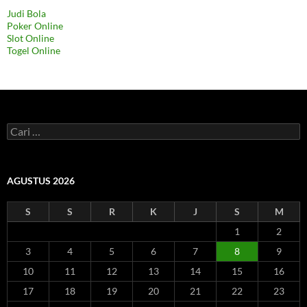
Judi Bola
Poker Online
Slot Online
Togel Online
C
a
r
i
u
AGUSTUS 2026
n
t
S
S
R
K
J
S
M
u
k
1
2
:
3
4
5
6
7
8
9
10
11
12
13
14
15
16
17
18
19
20
21
22
23