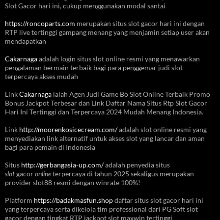
Slot Gacor hari ini, cukup menggunakan modal santai
https://roncoparts.com
merupakan situs slot gacor hari ini dengan
RTP live tertinggi gampang menang yang menjamin setiap user akan
mendapatkan
Cakarnaga
adalah login situs slot online resmi yang menawarkan
pengalaman bermain terbaik bagi para penggemar judi slot
terpercaya akses mudah
Link
Cakarnaga
ialah Agen Judi Game Bo Slot Online Terbaik Promo
Bonus Jackpot Terbesar dan Link Daftar Nama Situs Rtp Slot Gacor
Hari Ini Tertinggi dan Terpercaya 2024 Mudah Menang Indonesia.
Link
http://moorenkosicecream.com/
adalah slot online resmi yang
menyediakan link alternatif untuk akses slot yang lancar dan aman
bagi para pemain di Indonesia
Situs
http://gerbangasia-up.com/
adalah penyedia situs
slot
gacor
online
terpercaya di tahun 2025 sekaligus merupakan
provider slot88 resmi dengan winrate 100%!
Platform
https://badakmasfun.shop
daftar situs slot gacor hari ini
yang terpercaya serta dikelola tim professional dari PG Soft slot
gacor dengan tingkat RTP jackpot slot maxwin tertinggi