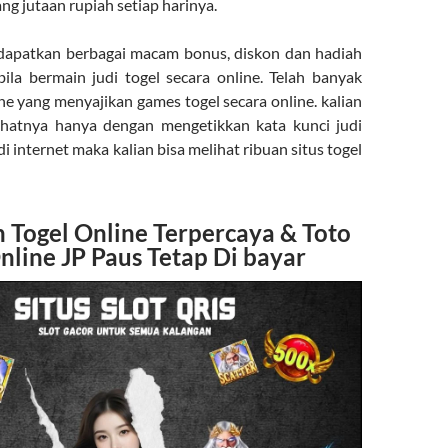
g jutaan rupiah setiap harinya.
ndapatkan berbagai macam bonus, diskon dan hadiah
ila bermain judi togel secara online. Telah banyak
ne yang menyajikan games togel secara online. kalian
ihatnya hanya dengan mengetikkan kata kunci judi
di internet maka kalian bisa melihat ribuan situs togel
n Togel Online Terpercaya & Toto
nline JP Paus Tetap Di bayar