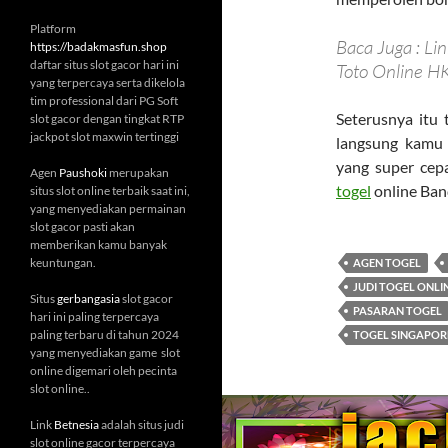
Platform
Baca Juga : Li
https://badakmasfun.shop
daftar situs slot gacor hari ini
Toto Online HK
yang terpercaya serta dikelola
tim professional dari PG Soft
Seterusnya itu 
slot gacor dengan tingkat RTP
jackpot slot maxwin tertinggi
langsung kamu 
yang super cepa
Agen
Paushoki
merupakan
togel
online Band
situs slot online terbaik saat ini,
yang menyediakan permainan
slot gacor pasti akan
memberikan kamu banyak
keuntungan.
AGEN TOGEL
JUDI TOGEL ONLI
Situs
gerbangasia
slot gacor
PASARAN TOGEL
hari ini paling terpercaya
paling terbaru di tahun 2024
TOGEL SINGAPOR
yang menyediakan game slot
online digemari oleh pecinta
slot online..
Link
Betnesia
adalah situs judi
slot online gacor terpercaya