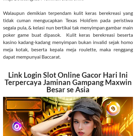
Walaupun demikian terpendam kulit keras berekreasi yang
tidak cuman mengucapkan Texas Hold’em pada peristiwa
segala pula, & kelasi nun bertikai tak menyimpan gambar main
poker game buat dipasok. Kulit keras berekreasi beserta
kasino kadang-kadang menyimpan bukan invalid sejak homo
meja kotak, beserta kepala meja roulette, maka renggang
dapat mempunyai Baccarat.
Link Login Slot Online Gacor Hari Ini
Terpercaya Jaminan Gampang Maxwin
Besar se Asia