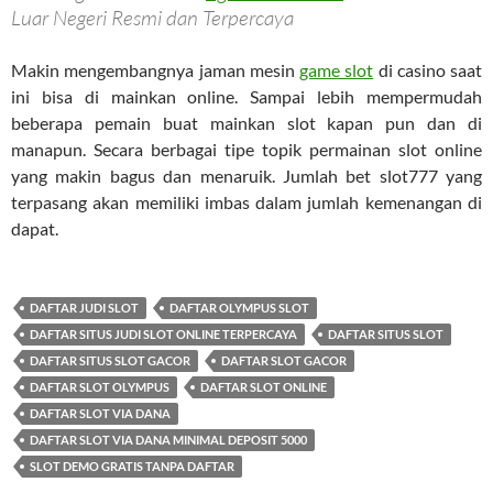
Luar Negeri Resmi dan Terpercaya
Makin mengembangnya jaman mesin
game slot
di casino saat
ini bisa di mainkan online. Sampai lebih mempermudah
beberapa pemain buat mainkan slot kapan pun dan di
manapun. Secara berbagai tipe topik permainan slot online
yang makin bagus dan menaruik. Jumlah bet slot777 yang
terpasang akan memiliki imbas dalam jumlah kemenangan di
dapat.
DAFTAR JUDI SLOT
DAFTAR OLYMPUS SLOT
DAFTAR SITUS JUDI SLOT ONLINE TERPERCAYA
DAFTAR SITUS SLOT
DAFTAR SITUS SLOT GACOR
DAFTAR SLOT GACOR
DAFTAR SLOT OLYMPUS
DAFTAR SLOT ONLINE
DAFTAR SLOT VIA DANA
DAFTAR SLOT VIA DANA MINIMAL DEPOSIT 5000
SLOT DEMO GRATIS TANPA DAFTAR