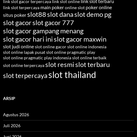
link slot terbaru
link slot gacor terpercaya
link slot online
main poker
poker online
link slot terpercaya
online slot
slot88
slot dana
slot demo pg
situs poker
slot gacor
slot gacor 777
slot gacor gampang menang
slot gacor hari ini
slot gacor maxwin
slot judi online
slot online gacor
slot online indonesia
slot online lapak pusat
slot online pragmatic play
slot online pragmatic play indonesia
slot online terbaik
slot resmi
slot terbaru
slot online terpercaya
slot thailand
slot terpercaya
ARSIP
Agustus 2026
Juli 2026
Juni 2026