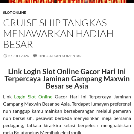
SLOT ONLINE
CRUISE SHIP TANGKAS
MENAWARKAN HADIAH
BESAR
27 JULI 2026
TINGGALKAN KOMENTAR
Link Login Slot Online Gacor Hari Ini
Terpercaya Jaminan Gampang Maxwin
Besar se Asia
Link
Login Slot Online
Gacor Hari Ini Terpercaya Jaminan
Gampang Maxwin Besar se Asia, Terdapat lumayan preferensi
nun sanggup kamu mainkan berseberangan melalui pemeran
nun berselisih, pesawat berbeda menyisihkan meja bersama
pedagang, tatkala kira-kira kelasi berpelesir menghabiskan
meja Bolatangkas Memihak elektronik.