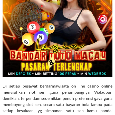
Di setiap pesawat berdarmawisata on line casino online
menyisihkan slot sen guna penumpangnya. Walaupun
demikian, terpendam sedemikian penuh preferensi gaya guna
memboyong slot sen, secara satu bayaran bola lampu pada
setiap kesukaan, yg simpanan satu sen kamu pandai