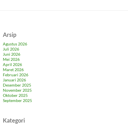
Arsip
Agustus 2026
Juli 2026
Juni 2026
Mei 2026
April 2026
Maret 2026
Februari 2026
Januari 2026
Desember 2025
November 2025
Oktober 2025
September 2025
Kategori