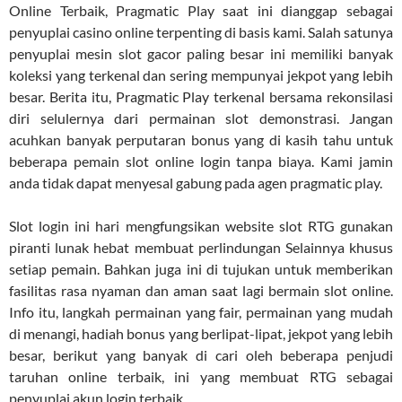
Online Terbaik, Pragmatic Play saat ini dianggap sebagai
penyuplai casino online terpenting di basis kami. Salah satunya
penyuplai mesin slot gacor paling besar ini memiliki banyak
koleksi yang terkenal dan sering mempunyai jekpot yang lebih
besar. Berita itu, Pragmatic Play terkenal bersama rekonsilasi
diri selulernya dari permainan slot demonstrasi. Jangan
acuhkan banyak perputaran bonus yang di kasih tahu untuk
beberapa pemain slot online login tanpa biaya. Kami jamin
anda tidak dapat menyesal gabung pada agen pragmatic play.
Slot login ini hari mengfungsikan website slot RTG gunakan
piranti lunak hebat membuat perlindungan Selainnya khusus
setiap pemain. Bahkan juga ini di tujukan untuk memberikan
fasilitas rasa nyaman dan aman saat lagi bermain slot online.
Info itu, langkah permainan yang fair, permainan yang mudah
di menangi, hadiah bonus yang berlipat-lipat, jekpot yang lebih
besar, berikut yang banyak di cari oleh beberapa penjudi
taruhan online terbaik, ini yang membuat RTG sebagai
penyuplai akun login terbaik.