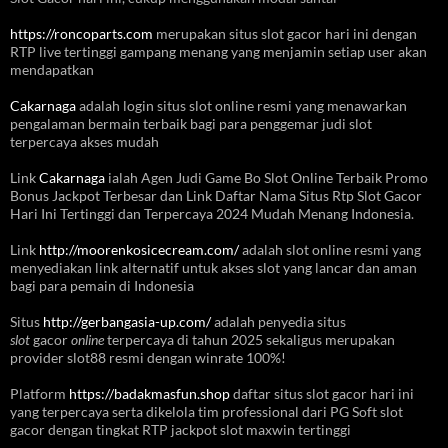
https://roncoparts.com
merupakan situs slot gacor hari ini dengan
RTP live tertinggi gampang menang yang menjamin setiap user akan
mendapatkan
Cakarnaga
adalah login situs slot online resmi yang menawarkan
pengalaman bermain terbaik bagi para penggemar judi slot
terpercaya akses mudah
Link
Cakarnaga
ialah Agen Judi Game Bo Slot Online Terbaik Promo
Bonus Jackpot Terbesar dan Link Daftar Nama Situs Rtp Slot Gacor
Hari Ini Tertinggi dan Terpercaya 2024 Mudah Menang Indonesia.
Link
http://moorenkosicecream.com/
adalah slot online resmi yang
menyediakan link alternatif untuk akses slot yang lancar dan aman
bagi para pemain di Indonesia
Situs
http://gerbangasia-up.com/
adalah penyedia situs
slot
gacor
online
terpercaya di tahun 2025 sekaligus merupakan
provider slot88 resmi dengan winrate 100%!
Platform
https://badakmasfun.shop
daftar situs slot gacor hari ini
yang terpercaya serta dikelola tim professional dari PG Soft slot
gacor dengan tingkat RTP jackpot slot maxwin tertinggi