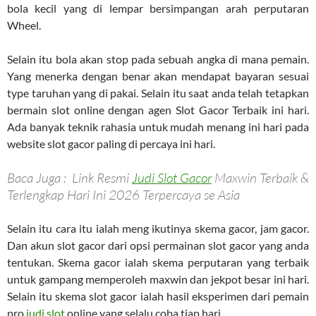
bola kecil yang di lempar bersimpangan arah perputaran
Wheel.
Selain itu bola akan stop pada sebuah angka di mana pemain.
Yang menerka dengan benar akan mendapat bayaran sesuai
type taruhan yang di pakai. Selain itu saat anda telah tetapkan
bermain slot online dengan agen Slot Gacor Terbaik ini hari.
Ada banyak teknik rahasia untuk mudah menang ini hari pada
website slot gacor paling di percaya ini hari.
Baca Juga : Link Resmi
Judi Slot Gacor
Maxwin Terbaik &
Terlengkap Hari Ini 2026 Terpercaya se Asia
Selain itu cara itu ialah meng ikutinya skema gacor, jam gacor.
Dan akun slot gacor dari opsi permainan slot gacor yang anda
tentukan. Skema gacor ialah skema perputaran yang terbaik
untuk gampang memperoleh maxwin dan jekpot besar ini hari.
Selain itu skema slot gacor ialah hasil eksperimen dari pemain
pro
judi slot
online yang selalu coba tiap hari.