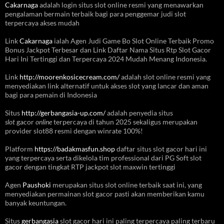
Cakarnaga
adalah login situs slot online resmi yang menawarkan
pengalaman bermain terbaik bagi para penggemar judi slot
terpercaya akses mudah
Link
Cakarnaga
ialah Agen Judi Game Bo Slot Online Terbaik Promo
Bonus Jackpot Terbesar dan Link Daftar Nama Situs Rtp Slot Gacor
Hari Ini Tertinggi dan Terpercaya 2024 Mudah Menang Indonesia.
Link
http://moorenkosicecream.com/
adalah slot online resmi yang
menyediakan link alternatif untuk akses slot yang lancar dan aman
bagi para pemain di Indonesia
Situs
http://gerbangasia-up.com/
adalah penyedia situs
slot
gacor
online
terpercaya di tahun 2025 sekaligus merupakan
provider slot88 resmi dengan winrate 100%!
Platform
https://badakmasfun.shop
daftar situs slot gacor hari ini
yang terpercaya serta dikelola tim professional dari PG Soft slot
gacor dengan tingkat RTP jackpot slot maxwin tertinggi
Agen
Paushoki
merupakan situs slot online terbaik saat ini, yang
menyediakan permainan slot gacor pasti akan memberikan kamu
banyak keuntungan.
Situs
gerbangasia
slot gacor hari ini paling terpercaya paling terbaru