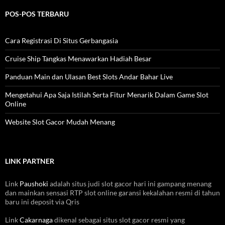
POS-POS TERBARU
Cara Registrasi Di Situs Gerbangasia
Cruise Ship Tangkas Menawarkan Hadiah Besar
Panduan Main dan Ulasan Best Slots Andar Bahar Live
Mengetahui Apa Saja Istilah Serta Fitur Menarik Dalam Game Slot
Online
Website Slot Gacor Mudah Menang
LINK PARTNER
Link
Paushoki
adalah situs judi slot gacor hari ini gampang menang
dan mainkan sensasi RTP slot online garansi kekalahan resmi di tahun
baru ini deposit via Qris
Link
Cakarnaga
dikenal sebagai situs slot gacor resmi yang