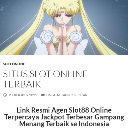
SLOT ONLINE
SITUS SLOT ONLINE
TERBAIK
31 OKTOBER 2025
TINGGALKAN KOMENTAR
Link Resmi Agen Slot88 Online
Terpercaya Jackpot Terbesar Gampang
Menang Terbaik se Indonesia