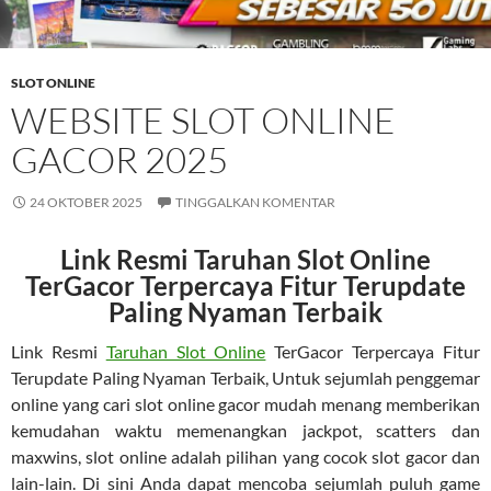
SLOT ONLINE
WEBSITE SLOT ONLINE
GACOR 2025
24 OKTOBER 2025
TINGGALKAN KOMENTAR
Link Resmi Taruhan Slot Online
TerGacor Terpercaya Fitur Terupdate
Paling Nyaman Terbaik
Link Resmi
Taruhan Slot Online
TerGacor Terpercaya Fitur
Terupdate Paling Nyaman Terbaik, Untuk sejumlah penggemar
online yang cari slot online gacor mudah menang memberikan
kemudahan waktu memenangkan jackpot, scatters dan
maxwins, slot online adalah pilihan yang cocok slot gacor dan
lain-lain. Di sini Anda dapat mencoba sejumlah puluh game