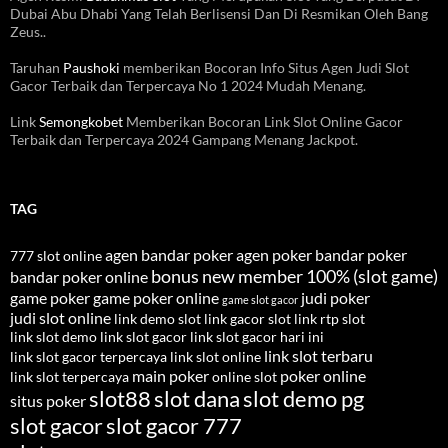
Dubai Abu Dhabi Yang Telah Berlisensi Dan Di Resmikan Oleh Bang
Zeus..
Taruhan
Paushoki
memberikan Bocoran Info Situs Agen Judi Slot
Gacor Terbaik dan Terpercaya No 1 2024 Mudah Menang.
Link
Semongkobet
Memberikan Bocoran Link Slot Online Gacor
Terbaik dan Terpercaya 2024 Gampang Menang Jackpot.
TAG
agen bandar poker
agen poker
bandar poker
777 slot online
bonus new member 100% (slot game)
bandar poker online
game poker
game poker online
judi poker
game slot gacor
judi slot online
link demo slot
link gacor slot
link rtp slot
link slot demo
link slot gacor
link slot gacor hari ini
link slot terbaru
link slot gacor terpercaya
link slot online
main poker
poker online
link slot terpercaya
online slot
slot88
slot dana
slot demo pg
situs poker
slot gacor
slot gacor 777