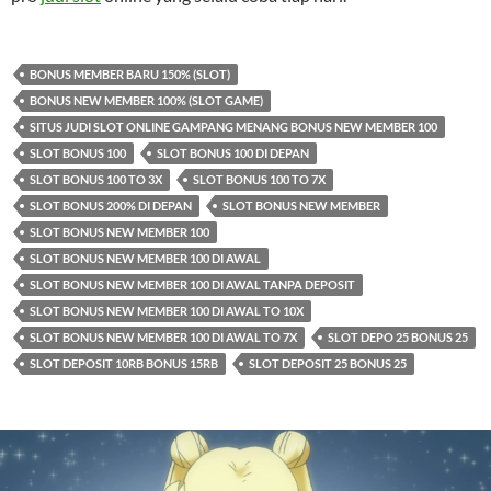
BONUS MEMBER BARU 150% (SLOT)
BONUS NEW MEMBER 100% (SLOT GAME)
SITUS JUDI SLOT ONLINE GAMPANG MENANG BONUS NEW MEMBER 100
SLOT BONUS 100
SLOT BONUS 100 DI DEPAN
SLOT BONUS 100 TO 3X
SLOT BONUS 100 TO 7X
SLOT BONUS 200% DI DEPAN
SLOT BONUS NEW MEMBER
SLOT BONUS NEW MEMBER 100
SLOT BONUS NEW MEMBER 100 DI AWAL
SLOT BONUS NEW MEMBER 100 DI AWAL TANPA DEPOSIT
SLOT BONUS NEW MEMBER 100 DI AWAL TO 10X
SLOT BONUS NEW MEMBER 100 DI AWAL TO 7X
SLOT DEPO 25 BONUS 25
SLOT DEPOSIT 10RB BONUS 15RB
SLOT DEPOSIT 25 BONUS 25