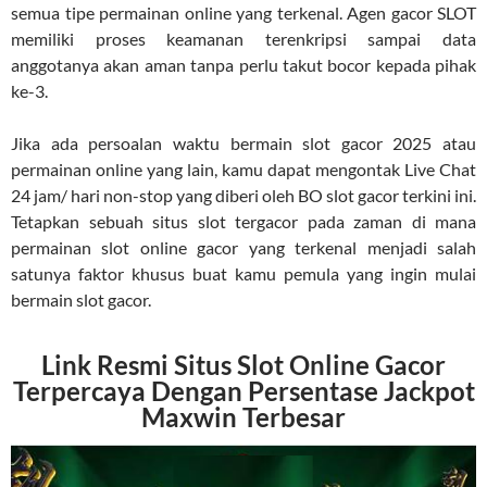
semua tipe permainan online yang terkenal. Agen gacor SLOT
memiliki proses keamanan terenkripsi sampai data
anggotanya akan aman tanpa perlu takut bocor kepada pihak
ke-3.
Jika ada persoalan waktu bermain slot gacor 2025 atau
permainan online yang lain, kamu dapat mengontak Live Chat
24 jam/ hari non-stop yang diberi oleh BO slot gacor terkini ini.
Tetapkan sebuah situs slot tergacor pada zaman di mana
permainan slot online gacor yang terkenal menjadi salah
satunya faktor khusus buat kamu pemula yang ingin mulai
bermain slot gacor.
Link Resmi Situs Slot Online Gacor
Terpercaya Dengan Persentase Jackpot
Maxwin Terbesar