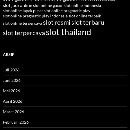
slot judi online
slot online gacor
slot online indonesia
slot online lapak pusat
slot online pragmatic play
slot online pragmatic play indonesia
slot online terbaik
slot resmi
slot terbaru
slot online terpercaya
slot thailand
slot terpercaya
ARSIP
Juli 2026
Juni 2026
Mei 2026
April 2026
Maret 2026
Februari 2026