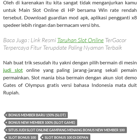
Oleh di karenakan itu kita sangat tidak menganjurkan kamu
untuk Main Slot Online di HP bersama Win rate rendah
tersebut. Download guardian mod apk, aplikasi pengganti x8
spedeer lebih ringan dan bermacam versi bhs.
Baca Juga : Link Resmi
Taruhan Slot Online
TerGacor
Terpercaya Fitur Terupdate Paling Nyaman Terbaik
Nah buat trik sesudah itu yakni dengan pilih bermain di mesin
judi slot
online yang paling jarang-jarang sekali pemain
permainkan. Slot mania bisa bermain dengan akun slot demo
Gates of Olympus gratis versi bahasa Indonesia mata duit
Rupiah.
BONUS MEMBER BARU 150% (SLOT)
BONUS NEW MEMBER 100% (SLOT GAME)
SITUS JUDI SLOT ONLINE GAMPANG MENANG BONUS NEW MEMBER 100
SLOT BONUS 100
SLOT BONUS 100 DI DEPAN