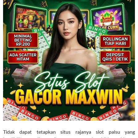
Tidak dapat tetapkan situs rajanya slot palsu yang