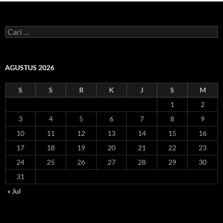
C
a
r
i
u
AGUSTUS 2026
n
t
S
S
R
K
J
S
M
u
k
1
2
:
3
4
5
6
7
8
9
10
11
12
13
14
15
16
17
18
19
20
21
22
23
24
25
26
27
28
29
30
31
« Jul