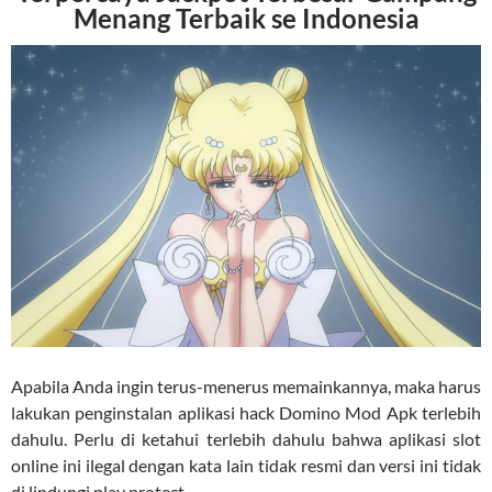
Menang Terbaik se Indonesia
Apabila Anda ingin terus-menerus memainkannya, maka harus
lakukan penginstalan aplikasi hack Domino Mod Apk terlebih
dahulu. Perlu di ketahui terlebih dahulu bahwa aplikasi slot
online ini ilegal dengan kata lain tidak resmi dan versi ini tidak
di lindungi play protect.