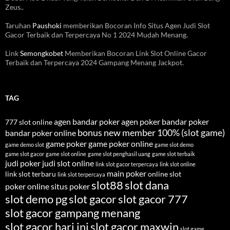
Zeus..
Taruhan
Paushoki
memberikan Bocoran Info Situs Agen Judi Slot
Gacor Terbaik dan Terpercaya No 1 2024 Mudah Menang.
Link
Semongkobet
Memberikan Bocoran Link Slot Online Gacor
Terbaik dan Terpercaya 2024 Gampang Menang Jackpot.
TAG
agen bandar poker
agen poker
bandar poker
777 slot online
bonus new member 100% (slot game)
bandar poker online
game poker
game poker online
game demo slot
game slot demo
game slot gacor
game slot online
game slot penghasil uang
game slot terbaik
judi poker
judi slot online
link slot gacor terpercaya
link slot online
main poker
link slot terbaru
online slot
link slot terpercaya
slot88
slot dana
poker online
situs poker
slot demo pg
slot gacor
slot gacor 777
slot gacor gampang menang
slot gacor hari ini
slot gacor maxwin
slot game