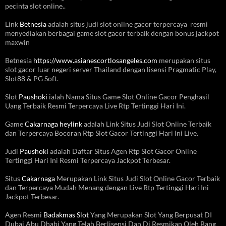
pecinta slot online..
Link
Betnesia
adalah situs judi slot online gacor terpercaya resmi
menyediakan berbagai game slot gacor terbaik dengan bonus jackpot
maxwin
Betnesia
https://www.asianescortlosangeles.com
merupakan situs
slot gacor luar negeri server Thailand dengan lisensi Pragmatic Play,
Slot88 & PG Soft.
Slot
Paushoki
ialah Nama Situs Game Slot Online Gacor Penghasil
Uang Terbaik Resmi Terpercaya Live Rtp Tertinggi Hari Ini.
Game
Cakarnaga heylink
adalah Link Situs Judi Slot Online Terbaik
dan Terpercaya Bocoran Rtp Slot Gacor Tertinggi Hari Ini Live.
Judi
Paushoki
adalah Daftar Situs Agen Rtp Slot Gacor Online
Tertinggi Hari Ini Resmi Terpercaya Jackpot Terbesar.
Situs
Cakarnaga
Merupakan Link Situs Judi Slot Online Gacor Terbaik
dan Terpercaya Mudah Menang dengan Live Rtp Tertinggi Hari Ini
Jackpot Terbesar.
Agen Resmi
Badakmas Slot
Yang Merupakan Slot Yang Berpusat DI
Dubai Abu Dhabi Yang Telah Berlisensi Dan Di Resmikan Oleh Bang