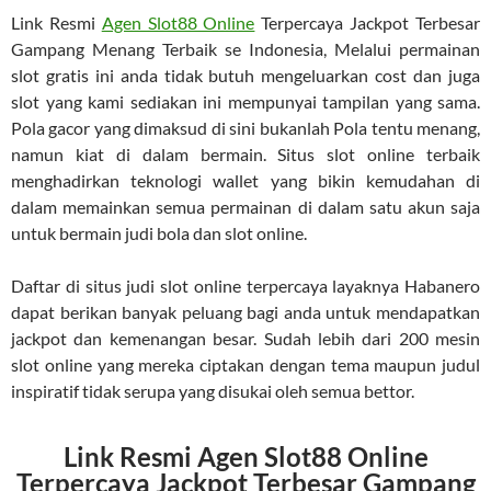
Link Resmi
Agen Slot88 Online
Terpercaya Jackpot Terbesar
Gampang Menang Terbaik se Indonesia, Melalui permainan
slot gratis ini anda tidak butuh mengeluarkan cost dan juga
slot yang kami sediakan ini mempunyai tampilan yang sama.
Pola gacor yang dimaksud di sini bukanlah Pola tentu menang,
namun kiat di dalam bermain. Situs slot online terbaik
menghadirkan teknologi wallet yang bikin kemudahan di
dalam memainkan semua permainan di dalam satu akun saja
untuk bermain judi bola dan slot online.
Daftar di situs judi slot online terpercaya layaknya Habanero
dapat berikan banyak peluang bagi anda untuk mendapatkan
jackpot dan kemenangan besar. Sudah lebih dari 200 mesin
slot online yang mereka ciptakan dengan tema maupun judul
inspiratif tidak serupa yang disukai oleh semua bettor.
Link Resmi Agen Slot88 Online
Terpercaya Jackpot Terbesar Gampang