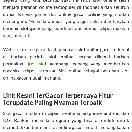
menjadi peranan online terpopuler di Indonesia dan seluruh
dunia. Karena game slot online gacor online yang mudah
menang ini. Memiliki animasi yang bagus sekali dan langkah
bermain slot gacor yang sederhana dan bonus jackpot maxwin
yang menarik.
Web slot online gacor ialah pemasok slot online gacor terkenal
di barisan pecinta slot online karena dikenal barisan
permainan
judi slot
gampang menang yang memberikan
maxwin jackpot terbesar. Slot online sebagai web sah slot
online gacor mudah menang.
Link Resmi TerGacor Terpercaya Fitur
Terupdate Paling Nyaman Terbaik
Slot gacor mudah di capai melalui smartphone android dan
IOS. Bahkan memiliki program yang bisa di unduh untuk
memudahkan bermain slot online gacor mudah menang kapan