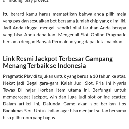
Itu berarti kamu harus memastikan bahwa anda pilih meja
yang pas dan sesuaikan bet bersama jumlah chip yang di miliki.
Jadi Anda tinggal mengali sendiri nilai taruhan Anda berapa
yang bisa Anda dapatkan. Mengenali Slot Online Pragmatic
bersama dengan Banyak Permainan yang dapat kita mainkan.
Link Resmi Jackpot Terbesar Gampang
Menang Terbaik se Indonesia
Pragmatic Play di tujukan untuk yang berusia 18 tahun ke atas.
Nekat jadi Begal gara-gara Kalah Judi Slot, Pria Ini Nyaris
Tewas Di hajar Korban Item utama ini. Berfungsi untuk
mempercepat jackpot, win dan juga judi slot online scatter.
Dalam artikel ini, Dafunda Game akan slot berikan tips
Badakmas Slot. Untuk kalian agar bisa menjadi sultan bersama
bisa pilih room yang bagus.