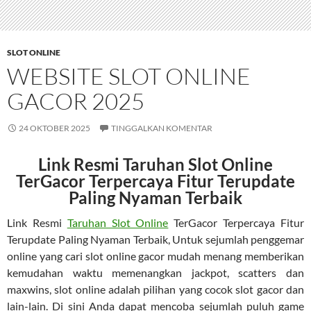
SLOT ONLINE
WEBSITE SLOT ONLINE
GACOR 2025
24 OKTOBER 2025
TINGGALKAN KOMENTAR
Link Resmi Taruhan Slot Online
TerGacor Terpercaya Fitur Terupdate
Paling Nyaman Terbaik
Link Resmi
Taruhan Slot Online
TerGacor Terpercaya Fitur
Terupdate Paling Nyaman Terbaik, Untuk sejumlah penggemar
online yang cari slot online gacor mudah menang memberikan
kemudahan waktu memenangkan jackpot, scatters dan
maxwins, slot online adalah pilihan yang cocok slot gacor dan
lain-lain. Di sini Anda dapat mencoba sejumlah puluh game