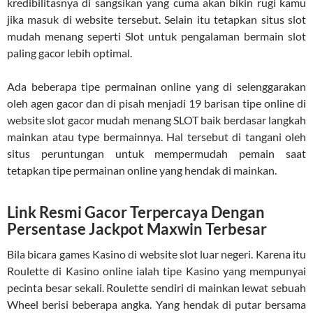
kredibilitasnya di sangsikan yang cuma akan bikin rugi kamu
jika masuk di website tersebut. Selain itu tetapkan situs slot
mudah menang seperti Slot untuk pengalaman bermain slot
paling gacor lebih optimal.
Ada beberapa tipe permainan online yang di selenggarakan
oleh agen gacor dan di pisah menjadi 19 barisan tipe online di
website slot gacor mudah menang SLOT baik berdasar langkah
mainkan atau type bermainnya. Hal tersebut di tangani oleh
situs peruntungan untuk mempermudah pemain saat
tetapkan tipe permainan online yang hendak di mainkan.
Link Resmi Gacor Terpercaya Dengan
Persentase Jackpot Maxwin Terbesar
Bila bicara games Kasino di website slot luar negeri. Karena itu
Roulette di Kasino online ialah tipe Kasino yang mempunyai
pecinta besar sekali. Roulette sendiri di mainkan lewat sebuah
Wheel berisi beberapa angka. Yang hendak di putar bersama