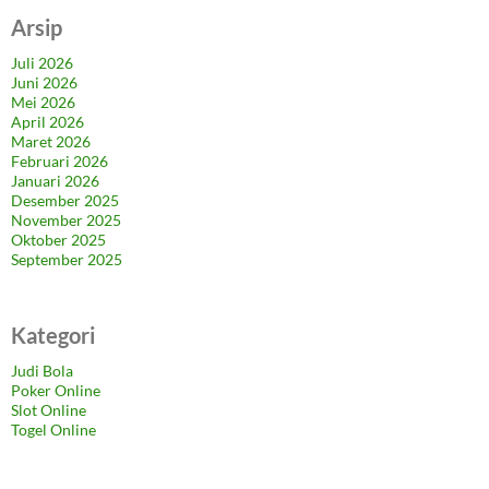
Arsip
Juli 2026
Juni 2026
Mei 2026
April 2026
Maret 2026
Februari 2026
Januari 2026
Desember 2025
November 2025
Oktober 2025
September 2025
Kategori
Judi Bola
Poker Online
Slot Online
Togel Online